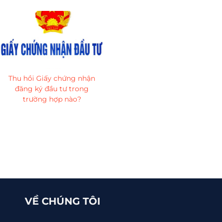
Thu hồi Giấy chứng nhận
đăng ký đầu tư trong
trường hợp nào?
VỀ CHÚNG TÔI