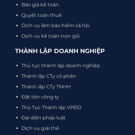
Báo giá kế toán
Quyết toán thuế
Dịch vụ làm bảo hiểm xã hội
Dịch vụ kế toán trọn gói
THÀNH LẬP DOANH NGHIỆP
Thủ tục thành lập doanh nghiệp
Thành lập CTy cổ phần
Thành lập CTy TNHH
Đặt tên công ty
Thủ Tục Thành lập VPĐD
Đại diện pháp luật
Dịch vụ giải thể