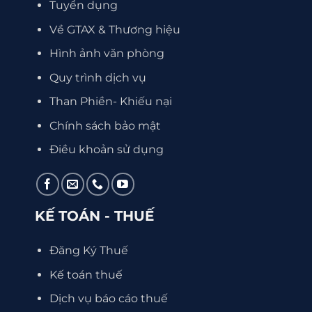
Tuyển dụng
Về GTAX & Thương hiệu
Hình ảnh văn phòng
Quy trình dịch vụ
Than Phiền- Khiếu nại
Chính sách bảo mật
Điều khoản sử dụng
KẾ TOÁN - THUẾ
Đăng Ký Thuế
Kế toán thuế
Dịch vụ báo cáo thuế