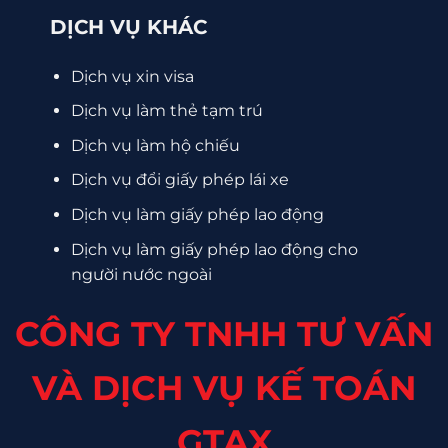
DỊCH VỤ KHÁC
Dịch vụ xin visa
Dịch vụ làm thẻ tạm trú
Dịch vụ làm hộ chiếu
Dịch vụ đổi giấy phép lái xe
Dịch vụ làm giấy phép lao động
Dịch vụ làm giấy phép lao động cho
người nước ngoài
CÔNG TY TNHH TƯ VẤN
VÀ DỊCH VỤ KẾ TOÁN
GTAX