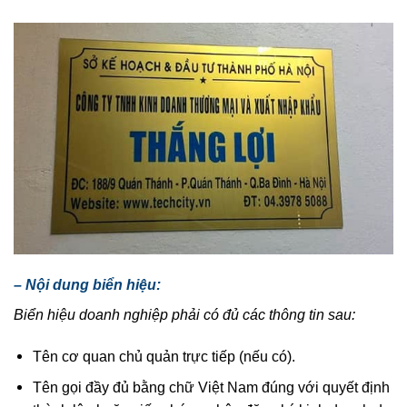
– Nội dung biển hiệu:
Biển hiệu doanh nghiệp phải có đủ các thông tin sau:
Tên cơ quan chủ quản trực tiếp (nếu có).
Tên gọi đầy đủ bằng chữ Việt Nam đúng với quyết định