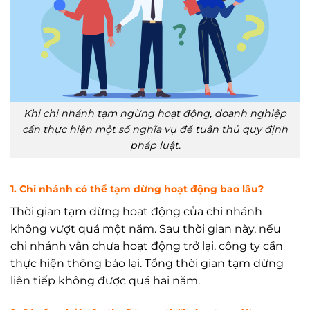
Khi chi nhánh tạm ngừng hoạt động, doanh nghiệp
cần thực hiện một số nghĩa vụ để tuân thủ quy định
pháp luật.
1. Chi nhánh có thể tạm dừng hoạt động bao lâu?
Thời gian tạm dừng hoạt động của chi nhánh
không vượt quá một năm. Sau thời gian này, nếu
chi nhánh vẫn chưa hoạt động trở lại, công ty cần
thực hiện thông báo lại. Tổng thời gian tạm dừng
liên tiếp không được quá hai năm.