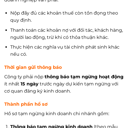
Nộp đầy đủ các khoản thuế còn tồn đọng theo
quy định.
Thanh toán các khoản nợ với đối tác, khách hàng,
người lao động, trừ khi có thỏa thuận khác.
Thực hiện các nghĩa vụ tài chính phát sinh khác
nếu có.
Thời gian gửi thông báo
Công ty phải nộp
thông báo tạm ngừng hoạt động
ít nhất
15 ngày
trước ngày dự kiến tạm ngừng với
cơ quan đăng ký kinh doanh.
Thành phần hồ sơ
Hồ sơ tạm ngừng kinh doanh chi nhánh gồm:
Thông báo tạm ngừng kinh doanh
(theo mẫu