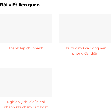
Bài viết liên quan
Thành lập chi nhánh
Thủ tục mở và đóng văn
phòng đại diện
Nghĩa vụ thuế của chi
nhánh khi chấm dứt hoạt