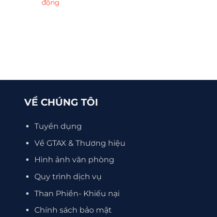
động
VỀ CHÚNG TÔI
Tuyển dụng
Về GTAX & Thương hiệu
Hình ảnh văn phòng
Quy trình dịch vụ
Than Phiền- Khiếu nại
Chính sách bảo mật