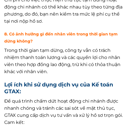
động chi nhánh có thể khác nhau tùy theo từng địa
phương, do đó, bạn nên kiểm tra mức lệ phí cụ thể
tại nơi nộp hồ sơ.
8. Có ảnh hưởng gì đến nhân viên trong thời gian tạm
dừng không?
Trong thời gian tạm dừng, công ty vẫn có trách
nhiệm thanh toán lương và các quyền lợi cho nhân
viên theo hợp đồng lao động, trừ khi có thỏa thuận
khác với nhân viên.
Lợi ích khi sử dụng dịch vụ của Kế toán
GTAX:
Để quá trình chấm dứt hoạt động chi nhánh được
nhanh chóng và tránh các sai sót về mặt thủ tục,
GTAX cung cấp dịch vụ tư vấn và xử lý hồ sơ trọn gói.
Cam kết: