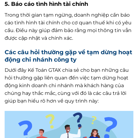
5.
Báo cáo tình hình tài chính
Trong thời gian tạm ngừng, doanh nghiệp cần báo
cáo tình hình tài chính cho cơ quan thuế khi có yêu
cầu. Điều này giúp đảm bảo rằng mọi thông tin vẫn
được cập nhật và chính xác.
Các câu hỏi thường gặp về tạm dừng hoạt
động chi nhánh công ty
Dưới đây Kế Toán GTAX chia sẻ cho bạn những câu
hỏi thường gặp liên quan đến việc tạm dừng hoạt
động kinh doanh chi nhánh mà khách hàng của
chúng hay thắc mắc, cùng với đó là các câu trả lời
giúp bạn hiểu rõ hơn về quy trình này: