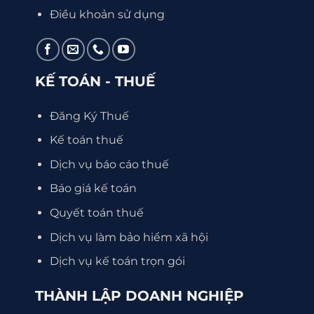
Điều khoản sử dụng
KẾ TOÁN - THUẾ
Đăng Ký Thuế
Kế toán thuế
Dịch vụ báo cáo thuế
Báo giá kế toán
Quyết toán thuế
Dịch vụ làm bảo hiểm xã hội
Dịch vụ kế toán trọn gói
THÀNH LẬP DOANH NGHIỆP