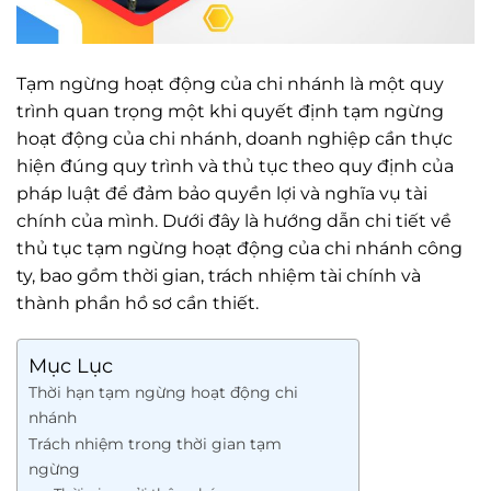
Tạm ngừng hoạt động của chi nhánh là một quy
trình quan trọng một khi quyết định tạm ngừng
hoạt động của chi nhánh, doanh nghiệp cần thực
hiện đúng quy trình và thủ tục theo quy định của
pháp luật để đảm bảo quyền lợi và nghĩa vụ tài
chính của mình. Dưới đây là hướng dẫn chi tiết về
thủ tục tạm ngừng hoạt động của chi nhánh công
ty, bao gồm thời gian, trách nhiệm tài chính và
thành phần hồ sơ cần thiết.
Mục Lục
Thời hạn tạm ngừng hoạt động chi
nhánh
Trách nhiệm trong thời gian tạm
ngừng