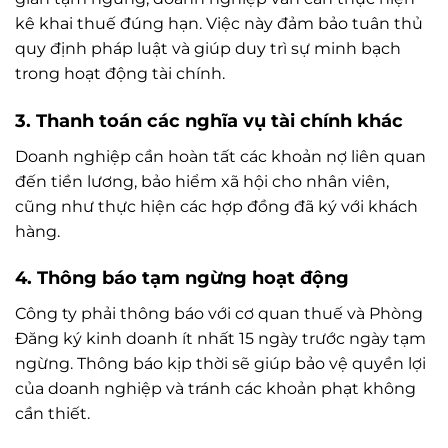
kê khai thuế đúng hạn. Việc này đảm bảo tuân thủ
quy định pháp luật và giúp duy trì sự minh bạch
trong hoạt động tài chính.
3.
Thanh toán các nghĩa vụ tài chính khác
Doanh nghiệp cần hoàn tất các khoản nợ liên quan
đến tiền lương, bảo hiểm xã hội cho nhân viên,
cũng như thực hiện các hợp đồng đã ký với khách
hàng.
4.
Thông báo tạm ngừng hoạt động
Công ty phải thông báo với cơ quan thuế và Phòng
Đăng ký kinh doanh ít nhất 15 ngày trước ngày tạm
ngừng. Thông báo kịp thời sẽ giúp bảo vệ quyền lợi
của doanh nghiệp và tránh các khoản phạt không
cần thiết.