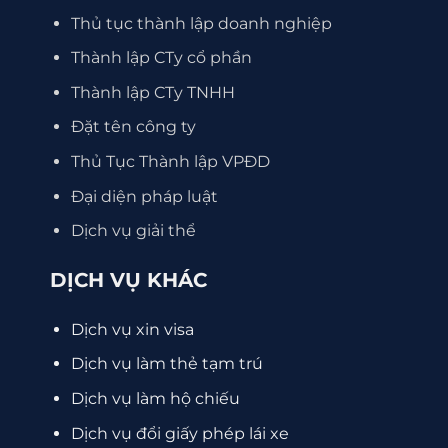
Thủ tục thành lập doanh nghiệp
Thành lập CTy cổ phần
Thành lập CTy TNHH
Đặt tên công ty
Thủ Tục Thành lập VPĐD
Đại diện pháp luật
Dịch vụ giải thể
DỊCH VỤ KHÁC
Dịch vụ xin visa
Dịch vụ làm thẻ tạm trú
Dịch vụ làm hộ chiếu
Dịch vụ đổi giấy phép lái xe