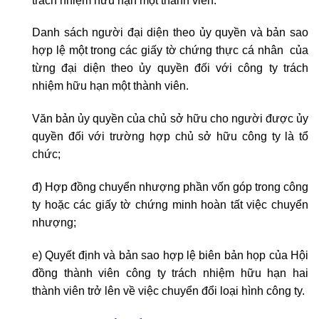
trách nhiệm hữu hạn một thành viên.
Danh sách người đại diện theo ủy quyền và bản sao
hợp lệ một trong các giấy tờ chứng thực cá nhân của
từng đại diện theo ủy quyền đối với công ty trách
nhiệm hữu hạn một thành viên.
Văn bản ủy quyền của chủ sở hữu cho người được ủy
quyền đối với trường hợp chủ sở hữu công ty là tổ
chức;
đ) Hợp đồng chuyển nhượng phần vốn góp trong công
ty hoặc các giấy tờ chứng minh hoàn tất việc chuyển
nhượng;
e) Quyết định và bản sao hợp lệ biên bản họp của Hội
đồng thành viên công ty trách nhiệm hữu hạn hai
thành viên trở lên về việc chuyển đổi loại hình công ty.