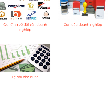
Qui định về đổi tên doanh
Con dấu doanh nghiệp
nghiệp
Lệ phí nhà nước