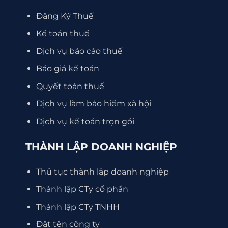
Đăng Ký Thuế
Kế toán thuế
Dịch vụ báo cáo thuế
Báo giá kế toán
Quyết toán thuế
Dịch vụ làm bảo hiểm xã hội
Dịch vụ kế toán trọn gói
THÀNH LẬP DOANH NGHIỆP
Thủ tục thành lập doanh nghiệp
Thành lập CTy cổ phần
Thành lập CTy TNHH
Đặt tên công ty