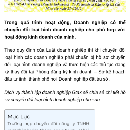
Trong quá trình hoạt động, Doanh nghiệp có thể
chuyển đổi loại hình doanh nghiệp cho phù hợp với
hoạt động kinh doanh của mình.
Theo quy định của Luật doanh nghiệp thì khi chuyển đổi
loại hình các doanh nghiệp phải chuẩn bị hồ sơ chuyển
đổi loại hình doanh nghiệp và thực hiện các thủ tục đăng
ký thay đổi tại Phòng đăng ký kinh doanh – Sở kế hoạch
đầu tư tỉnh, thành phố nơi Doanh nghiệp đặt trụ sở.
Dịch vụ thành lập doanh nghiệp Gtax sẽ chia sẻ chi tiết hồ
sơ
chuyển đổi loại hình doanh nghiệp như sau:
Mục Lục
Trường hợp chuyển đổi công ty TNHH