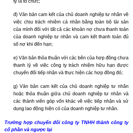
ty là tổ chức;
đ) Văn bản cam kết của chủ doanh nghiệp tư nhân về
việc chịu trách nhiệm cá nhân bằng toàn bộ tài sản
của mình đối với tất cả các khoản nợ chưa thanh toán
của doanh nghiệp tư nhân và cam kết thanh toán đủ
số nợ khi đến hạn;
e) Văn bản thỏa thuận với các bên của hợp đồng chưa
thanh lý về việc công ty trách nhiệm hữu hạn được
chuyển đổi tiếp nhận và thực hiện các hợp đồng đó;
g) Văn bản cam kết của chủ doanh nghiệp tư nhân
hoặc thỏa thuận giữa chủ doanh nghiệp tư nhân và
các thành viên góp vốn khác về việc tiếp nhận và sử
dụng lao động hiện có của doanh nghiệp tư nhân.
Trường hợp chuyển đổi
công ty TNHH
thành
công ty
cổ phần
và ngược lại