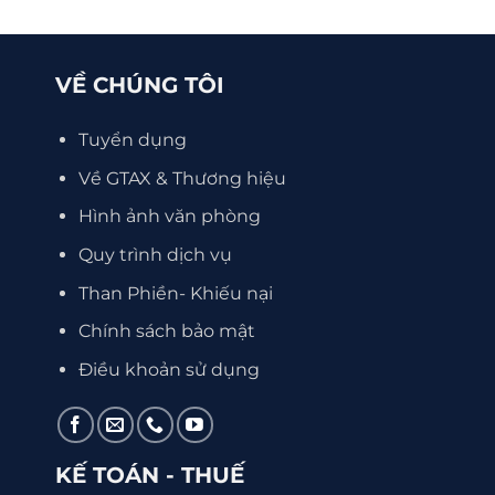
VỀ CHÚNG TÔI
Tuyển dụng
Về GTAX & Thương hiệu
Hình ảnh văn phòng
Quy trình dịch vụ
Than Phiền- Khiếu nại
Chính sách bảo mật
Điều khoản sử dụng
KẾ TOÁN - THUẾ