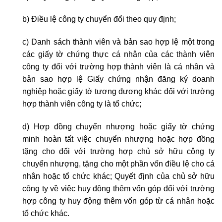
b) Điều lệ công ty chuyển đổi theo quy định;
c) Danh sách thành viên và bản sao hợp lệ một trong
các giấy tờ chứng thực cá nhân của các thành viên
công ty đối với trường hợp thành viên là cá nhân và
bản sao hợp lệ Giấy chứng nhận đăng ký doanh
nghiệp hoặc giấy tờ tương đương khác đối với trường
hợp thành viên công ty là tổ chức;
d) Hợp đồng chuyển nhượng hoặc giấy tờ chứng
minh hoàn tất việc chuyển nhượng hoặc hợp đồng
tặng cho đối với trường hợp chủ sở hữu công ty
chuyển nhượng, tặng cho một phần vốn điều lệ cho cá
nhân hoặc tổ chức khác; Quyết định của chủ sở hữu
công ty về việc huy động thêm vốn góp đối với trường
hợp công ty huy động thêm vốn góp từ cá nhân hoặc
tổ chức khác.