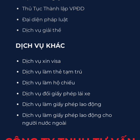
Thủ Tục Thành lập VPĐD
Đại diện pháp luật
Dịch vụ giải thể
DỊCH VỤ KHÁC
Dịch vụ xin visa
Dịch vụ làm thẻ tạm trú
Dịch vụ làm hộ chiếu
Dịch vụ đổi giấy phép lái xe
Dịch vụ làm giấy phép lao động
Dịch vụ làm giấy phép lao động cho
người nước ngoài