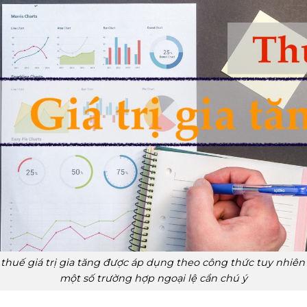
 thuế giá trị gia tăng được áp dụng theo công thức tuy nhiê
một số trường hợp ngoại lệ cần chú ý