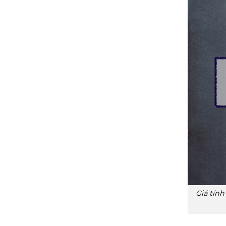
Giá tính