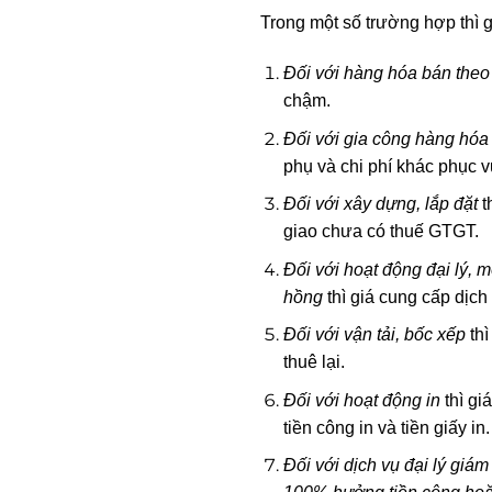
Trong một số trường hợp thì 
Đối với hàng hóa bán theo
chậm.
Đối với gia công hàng hóa
phụ và chi phí khác phục v
Đối với xây dựng, lắp đặt
t
giao chưa có thuế GTGT.
Đối với hoạt động đại lý, 
hồng
thì giá cung cấp dịch
Đối với vận tải, bốc xếp
thì
thuê lại.
Đối với hoạt động in
thì gi
tiền công in và tiền giấy in.
Đối với dịch vụ đại lý giám