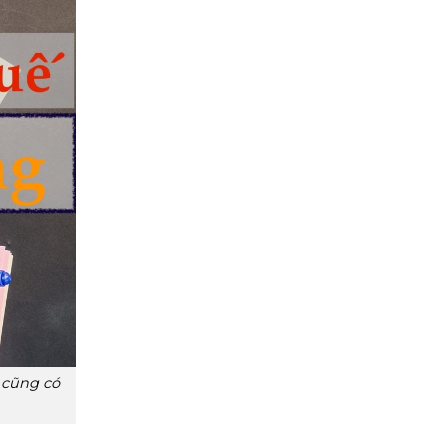
n cũng có