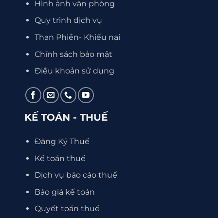
Hình ảnh văn phòng
Quy trình dịch vụ
Than Phiền- Khiếu nại
Chính sách bảo mật
Điều khoản sử dụng
KẾ TOÁN - THUẾ
Đăng Ký Thuế
Kế toán thuế
Dịch vụ báo cáo thuế
Báo giá kế toán
Quyết toán thuế