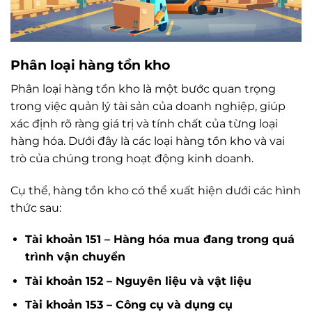
Phân loại hàng tồn kho
Phân loại hàng tồn kho là một bước quan trọng
trong việc quản lý tài sản của doanh nghiệp, giúp
xác định rõ ràng giá trị và tính chất của từng loại
hàng hóa. Dưới đây là các loại hàng tồn kho và vai
trò của chúng trong hoạt động kinh doanh.
Cụ thể, hàng tồn kho có thể xuất hiện dưới các hình
thức sau:
Tài khoản 151 – Hàng hóa mua đang trong quá
trình vận chuyển
Tài khoản 152 – Nguyên liệu và vật liệu
Tài khoản 153 – Công cụ và dụng cụ