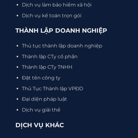
Dịch vụ làm bảo hiểm xã hội
Dịch vụ kế toán trọn gói
THÀNH LẬP DOANH NGHIỆP
Thủ tục thành lập doanh nghiệp
Thành lập CTy cổ phần
Thành lập CTy TNHH
Đặt tên công ty
Thủ Tục Thành lập VPĐD
Đại diện pháp luật
Dịch vụ giải thể
DỊCH VỤ KHÁC