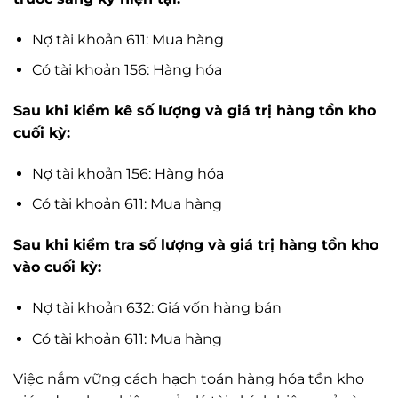
Nợ tài khoản 611: Mua hàng
Có tài khoản 156: Hàng hóa
Sau khi kiểm kê số lượng và giá trị hàng tồn kho
cuối kỳ:
Nợ tài khoản 156: Hàng hóa
Có tài khoản 611: Mua hàng
Sau khi kiểm tra số lượng và giá trị hàng tồn kho
vào cuối kỳ:
Nợ tài khoản 632: Giá vốn hàng bán
Có tài khoản 611: Mua hàng
Việc nắm vững cách hạch toán hàng hóa tồn kho