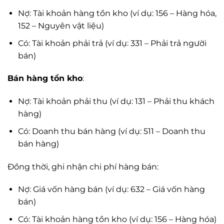
Nợ: Tài khoản hàng tồn kho (ví dụ: 156 – Hàng hóa,
152 – Nguyên vật liệu)
Có: Tài khoản phải trả (ví dụ: 331 – Phải trả người
bán)
Bán hàng tồn kho
:
Nợ: Tài khoản phải thu (ví dụ: 131 – Phải thu khách
hàng)
Có: Doanh thu bán hàng (ví dụ: 511 – Doanh thu
bán hàng)
Đồng thời, ghi nhận chi phí hàng bán:
Nợ: Giá vốn hàng bán (ví dụ: 632 – Giá vốn hàng
bán)
Có: Tài khoản hàng tồn kho (ví dụ: 156 – Hàng hóa)