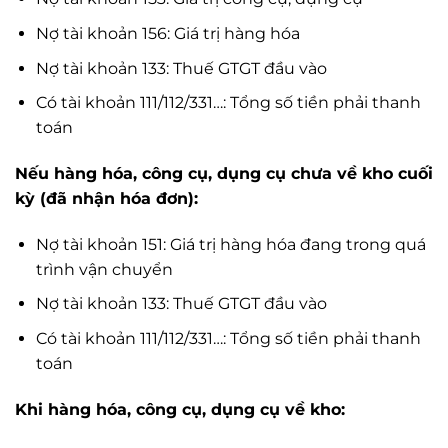
Nợ tài khoản 156: Giá trị hàng hóa
Nợ tài khoản 133: Thuế GTGT đầu vào
Có tài khoản 111/112/331…: Tổng số tiền phải thanh
toán
Nếu hàng hóa, công cụ, dụng cụ chưa về kho cuối
kỳ (đã nhận hóa đơn):
Nợ tài khoản 151: Giá trị hàng hóa đang trong quá
trình vận chuyển
Nợ tài khoản 133: Thuế GTGT đầu vào
Có tài khoản 111/112/331…: Tổng số tiền phải thanh
toán
Khi hàng hóa, công cụ, dụng cụ về kho: