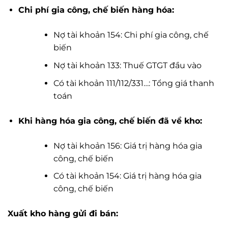
Chi phí gia công, chế biến hàng hóa:
Nợ tài khoản 154: Chi phí gia công, chế
biến
Nợ tài khoản 133: Thuế GTGT đầu vào
Có tài khoản 111/112/331…: Tổng giá thanh
toán
Khi hàng hóa gia công, chế biến đã về kho:
Nợ tài khoản 156: Giá trị hàng hóa gia
công, chế biến
Có tài khoản 154: Giá trị hàng hóa gia
công, chế biến
Xuất kho hàng gửi đi bán: