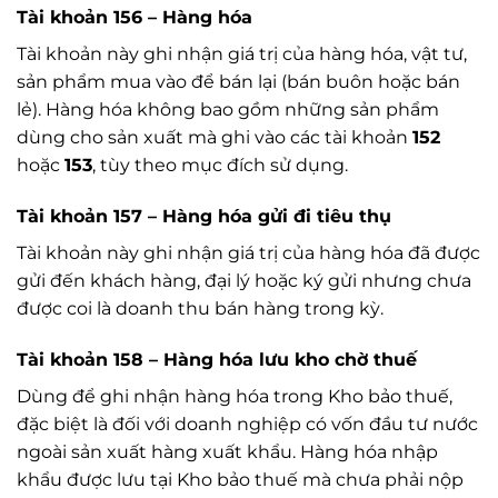
Tài khoản 156 – Hàng hóa
Tài khoản này ghi nhận giá trị của hàng hóa, vật tư,
sản phẩm mua vào để bán lại (bán buôn hoặc bán
lẻ). Hàng hóa không bao gồm những sản phẩm
dùng cho sản xuất mà ghi vào các tài khoản
152
hoặc
153
, tùy theo mục đích sử dụng.
Tài khoản 157 – Hàng hóa gửi đi tiêu thụ
Tài khoản này ghi nhận giá trị của hàng hóa đã được
gửi đến khách hàng, đại lý hoặc ký gửi nhưng chưa
được coi là doanh thu bán hàng trong kỳ.
Tài khoản 158 – Hàng hóa lưu kho chờ thuế
Dùng để ghi nhận hàng hóa trong Kho bảo thuế,
đặc biệt là đối với doanh nghiệp có vốn đầu tư nước
ngoài sản xuất hàng xuất khẩu. Hàng hóa nhập
khẩu được lưu tại Kho bảo thuế mà chưa phải nộp