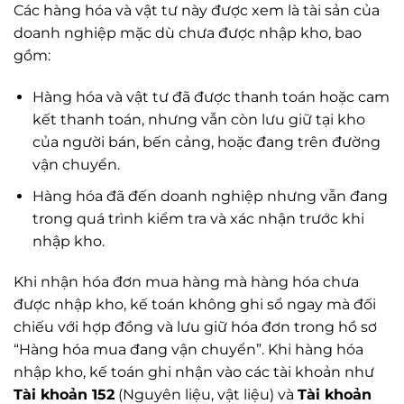
Các hàng hóa và vật tư này được xem là tài sản của
doanh nghiệp mặc dù chưa được nhập kho, bao
gồm:
Hàng hóa và vật tư đã được thanh toán hoặc cam
kết thanh toán, nhưng vẫn còn lưu giữ tại kho
của người bán, bến cảng, hoặc đang trên đường
vận chuyển.
Hàng hóa đã đến doanh nghiệp nhưng vẫn đang
trong quá trình kiểm tra và xác nhận trước khi
nhập kho.
Khi nhận hóa đơn mua hàng mà hàng hóa chưa
được nhập kho, kế toán không ghi sổ ngay mà đối
chiếu với hợp đồng và lưu giữ hóa đơn trong hồ sơ
“Hàng hóa mua đang vận chuyển”. Khi hàng hóa
nhập kho, kế toán ghi nhận vào các tài khoản như
Tài khoản 152
(Nguyên liệu, vật liệu) và
Tài khoản