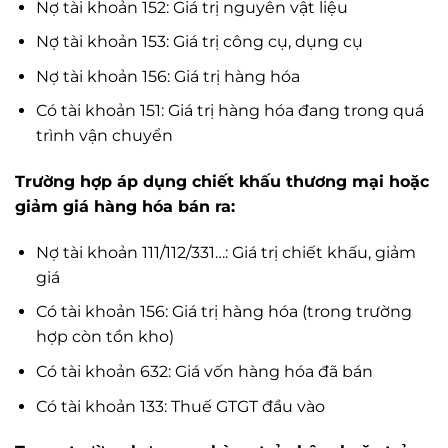
Nợ tài khoản 152: Giá trị nguyên vật liệu
Nợ tài khoản 153: Giá trị công cụ, dụng cụ
Nợ tài khoản 156: Giá trị hàng hóa
Có tài khoản 151: Giá trị hàng hóa đang trong quá
trình vận chuyển
Trường hợp áp dụng chiết khấu thương mại hoặc
giảm giá hàng hóa bán ra:
Nợ tài khoản 111/112/331…: Giá trị chiết khấu, giảm
giá
Có tài khoản 156: Giá trị hàng hóa (trong trường
hợp còn tồn kho)
Có tài khoản 632: Giá vốn hàng hóa đã bán
Có tài khoản 133: Thuế GTGT đầu vào