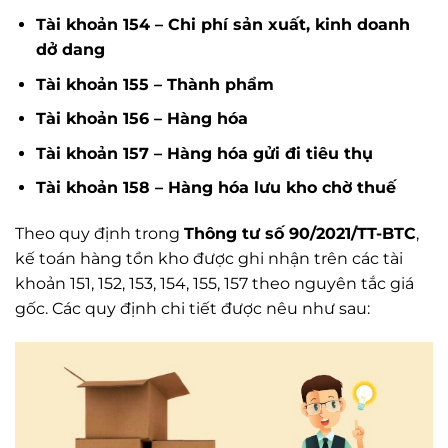
Tài khoản 154 – Chi phí sản xuất, kinh doanh
dở dang
Tài khoản 155 – Thành phẩm
Tài khoản 156 – Hàng hóa
Tài khoản 157 – Hàng hóa gửi đi tiêu thụ
Tài khoản 158 – Hàng hóa lưu kho chờ thuế
Theo quy định trong
Thông tư số 90/2021/TT-BTC
,
kế toán hàng tồn kho được ghi nhận trên các tài
khoản 151, 152, 153, 154, 155, 157 theo nguyên tắc giá
gốc. Các quy định chi tiết được nêu như sau: