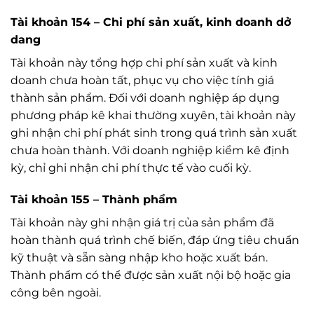
Tài khoản 154 – Chi phí sản xuất, kinh doanh dở
dang
Tài khoản này tổng hợp chi phí sản xuất và kinh
doanh chưa hoàn tất, phục vụ cho việc tính giá
thành sản phẩm. Đối với doanh nghiệp áp dụng
phương pháp kê khai thường xuyên, tài khoản này
ghi nhận chi phí phát sinh trong quá trình sản xuất
chưa hoàn thành. Với doanh nghiệp kiểm kê định
kỳ, chỉ ghi nhận chi phí thực tế vào cuối kỳ.
Tài khoản 155 – Thành phẩm
Tài khoản này ghi nhận giá trị của sản phẩm đã
hoàn thành quá trình chế biến, đáp ứng tiêu chuẩn
kỹ thuật và sẵn sàng nhập kho hoặc xuất bán.
Thành phẩm có thể được sản xuất nội bộ hoặc gia
công bên ngoài.