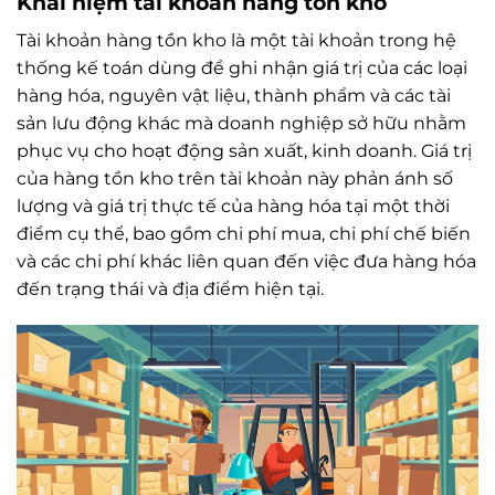
Khái niệm tài khoản hàng tồn kho
Tài khoản hàng tồn kho là một tài khoản trong hệ
thống kế toán dùng để ghi nhận giá trị của các loại
hàng hóa, nguyên vật liệu, thành phẩm và các tài
sản lưu động khác mà doanh nghiệp sở hữu nhằm
phục vụ cho hoạt động sản xuất, kinh doanh. Giá trị
của hàng tồn kho trên tài khoản này phản ánh số
lượng và giá trị thực tế của hàng hóa tại một thời
điểm cụ thể, bao gồm chi phí mua, chi phí chế biến
và các chi phí khác liên quan đến việc đưa hàng hóa
đến trạng thái và địa điểm hiện tại.