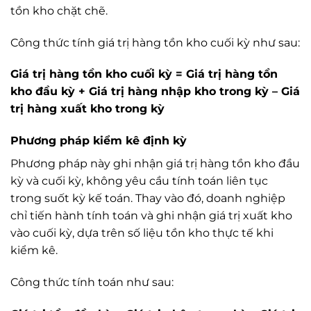
tồn kho chặt chẽ.
Công thức tính giá trị hàng tồn kho cuối kỳ như sau:
Giá trị hàng tồn kho cuối kỳ = Giá trị hàng tồn
kho đầu kỳ + Giá trị hàng nhập kho trong kỳ – Giá
trị hàng xuất kho trong kỳ
Phương pháp kiểm kê định kỳ
Phương pháp này ghi nhận giá trị hàng tồn kho đầu
kỳ và cuối kỳ, không yêu cầu tính toán liên tục
trong suốt kỳ kế toán. Thay vào đó, doanh nghiệp
chỉ tiến hành tính toán và ghi nhận giá trị xuất kho
vào cuối kỳ, dựa trên số liệu tồn kho thực tế khi
kiểm kê.
Công thức tính toán như sau: