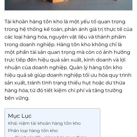
Tài khoản hàng tồn kho là một yếu tố quan trọng
trong hệ thống kế toán, phản ánh giá trị thực tế của
các loại hàng hóa, nguyên vật liệu và thành phẩm
trong doanh nghiệp. Hàng tồn kho không chỉ là
một phần tài sản quan trọng mà còn có ảnh hưởng
trực tiếp đến hiệu quả sản xuất, kinh doanh và lợi
nhuận của doanh nghiệp. Quản lý hàng tồn kho
hiệu quả sẽ giúp doanh nghiệp tối ưu hóa quy trình
sản xuất, tránh tình trạng thiếu hụt hoặc dư thừa
hàng hóa, từ đó tiết kiệm chi phí và tăng trưởng
bền vững.
Mục Lục
Khái niệm tài khoản hàng tồn kho
Phân loại hàng tồn kho