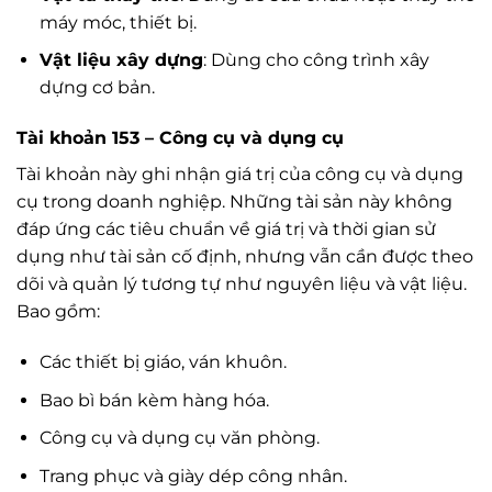
máy móc, thiết bị.
Vật liệu xây dựng
: Dùng cho công trình xây
dựng cơ bản.
Tài khoản 153 – Công cụ và dụng cụ
Tài khoản này ghi nhận giá trị của công cụ và dụng
cụ trong doanh nghiệp. Những tài sản này không
đáp ứng các tiêu chuẩn về giá trị và thời gian sử
dụng như tài sản cố định, nhưng vẫn cần được theo
dõi và quản lý tương tự như nguyên liệu và vật liệu.
Bao gồm:
Các thiết bị giáo, ván khuôn.
Bao bì bán kèm hàng hóa.
Công cụ và dụng cụ văn phòng.
Trang phục và giày dép công nhân.