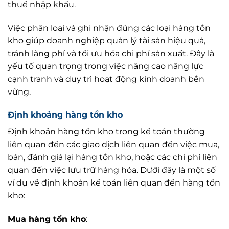
thuế nhập khẩu.
Việc phân loại và ghi nhận đúng các loại hàng tồn
kho giúp doanh nghiệp quản lý tài sản hiệu quả,
tránh lãng phí và tối ưu hóa chi phí sản xuất. Đây là
yếu tố quan trọng trong việc nâng cao năng lực
cạnh tranh và duy trì hoạt động kinh doanh bền
vững.
Định khoảng hàng tồn kho
Định khoản hàng tồn kho trong kế toán thường
liên quan đến các giao dịch liên quan đến việc mua,
bán, đánh giá lại hàng tồn kho, hoặc các chi phí liên
quan đến việc lưu trữ hàng hóa. Dưới đây là một số
ví dụ về định khoản kế toán liên quan đến hàng tồn
kho:
Mua hàng tồn kho
: