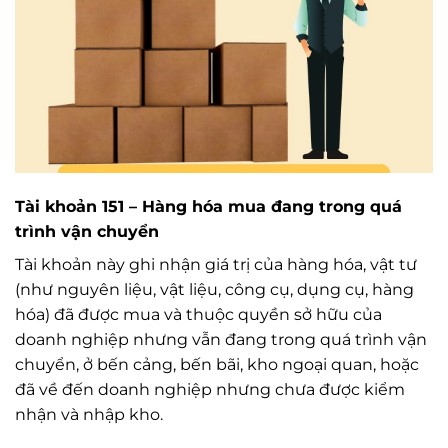
Tài khoản 151 – Hàng hóa mua đang trong quá
trình vận chuyển
Tài khoản này ghi nhận giá trị của hàng hóa, vật tư
(như nguyên liệu, vật liệu, công cụ, dụng cụ, hàng
hóa) đã được mua và thuộc quyền sở hữu của
doanh nghiệp nhưng vẫn đang trong quá trình vận
chuyển, ở bến cảng, bến bãi, kho ngoại quan, hoặc
đã về đến doanh nghiệp nhưng chưa được kiểm
nhận và nhập kho.