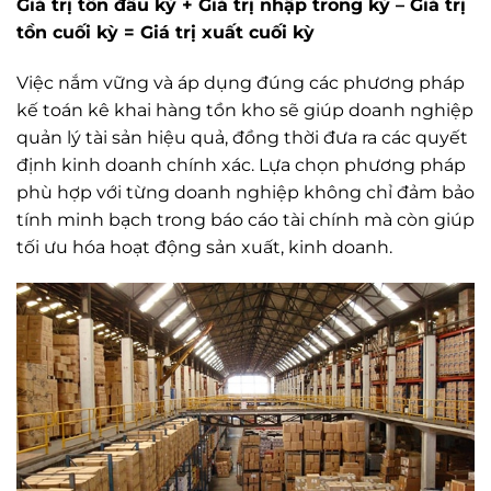
Giá trị tồn đầu kỳ + Giá trị nhập trong kỳ – Giá trị
tồn cuối kỳ = Giá trị xuất cuối kỳ
Việc nắm vững và áp dụng đúng các phương pháp
kế toán kê khai hàng tồn kho sẽ giúp doanh nghiệp
quản lý tài sản hiệu quả, đồng thời đưa ra các quyết
định kinh doanh chính xác. Lựa chọn phương pháp
phù hợp với từng doanh nghiệp không chỉ đảm bảo
tính minh bạch trong báo cáo tài chính mà còn giúp
tối ưu hóa hoạt động sản xuất, kinh doanh.