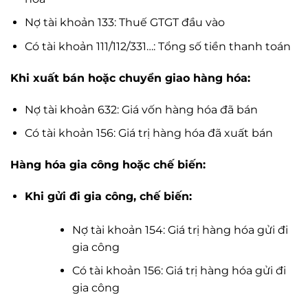
Nợ tài khoản 133: Thuế GTGT đầu vào
Có tài khoản 111/112/331…: Tổng số tiền thanh toán
Khi xuất bán hoặc chuyển giao hàng hóa:
Nợ tài khoản 632: Giá vốn hàng hóa đã bán
Có tài khoản 156: Giá trị hàng hóa đã xuất bán
Hàng hóa gia công hoặc chế biến:
Khi gửi đi gia công, chế biến:
Nợ tài khoản 154: Giá trị hàng hóa gửi đi
gia công
Có tài khoản 156: Giá trị hàng hóa gửi đi
gia công