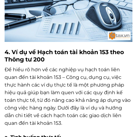
4. Ví dụ về Hạch toán tài khoản 153 theo
Thông tư 200
Để hiểu rõ hơn về các nghiệp vụ hạch toán liên
quan đến tài khoản 153 – Công cụ, dụng cụ, việc
thực hành các ví dụ thực tế là một phương pháp
hiệu quả giúp bạn làm quen với các quy định kế
toán thực tế, từ đó nâng cao khả năng áp dụng vào
công việc hàng ngày. Dưới đây là ví dụ và hướng
dẫn chi tiết về cách hạch toán các giao dịch liên
quan đến tài khoản 153.