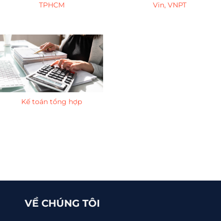
TPHCM
Vin, VNPT
Kế toán tổng hợp
VỀ CHÚNG TÔI