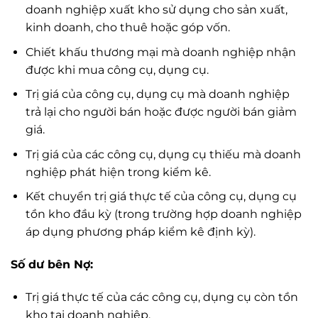
doanh nghiệp xuất kho sử dụng cho sản xuất,
kinh doanh, cho thuê hoặc góp vốn.
Chiết khấu thương mại mà doanh nghiệp nhận
được khi mua công cụ, dụng cụ.
Trị giá của công cụ, dụng cụ mà doanh nghiệp
trả lại cho người bán hoặc được người bán giảm
giá.
Trị giá của các công cụ, dụng cụ thiếu mà doanh
nghiệp phát hiện trong kiểm kê.
Kết chuyển trị giá thực tế của công cụ, dụng cụ
tồn kho đầu kỳ (trong trường hợp doanh nghiệp
áp dụng phương pháp kiểm kê định kỳ).
Số dư bên Nợ:
Trị giá thực tế của các công cụ, dụng cụ còn tồn
kho tại doanh nghiệp.