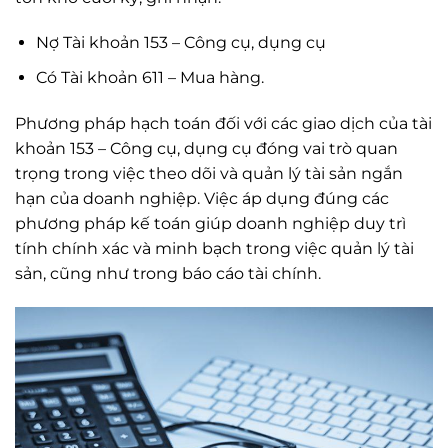
Nợ Tài khoản 153 – Công cụ, dụng cụ
Có Tài khoản 611 – Mua hàng.
Phương pháp hạch toán đối với các giao dịch của tài
khoản 153 – Công cụ, dụng cụ đóng vai trò quan
trọng trong việc theo dõi và quản lý tài sản ngắn
hạn của doanh nghiệp. Việc áp dụng đúng các
phương pháp kế toán giúp doanh nghiệp duy trì
tính chính xác và minh bạch trong việc quản lý tài
sản, cũng như trong báo cáo tài chính.