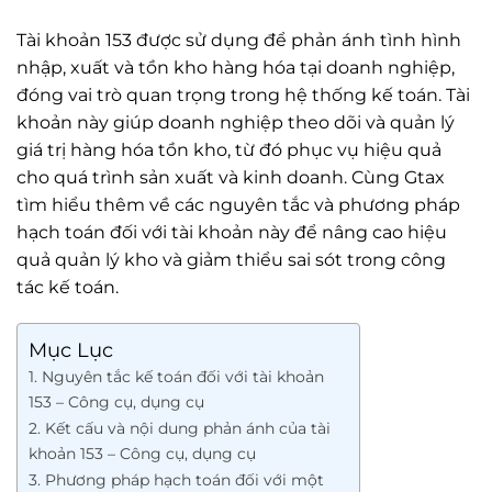
Tài khoản 153 được sử dụng để phản ánh tình hình
nhập, xuất và tồn kho hàng hóa tại doanh nghiệp,
đóng vai trò quan trọng trong hệ thống kế toán. Tài
khoản này giúp doanh nghiệp theo dõi và quản lý
giá trị hàng hóa tồn kho, từ đó phục vụ hiệu quả
cho quá trình sản xuất và kinh doanh. Cùng Gtax
tìm hiểu thêm về các nguyên tắc và phương pháp
hạch toán đối với tài khoản này để nâng cao hiệu
quả quản lý kho và giảm thiểu sai sót trong công
tác kế toán.
Mục Lục
1. Nguyên tắc kế toán đối với tài khoản
153 – Công cụ, dụng cụ
2. Kết cấu và nội dung phản ánh của tài
khoản 153 – Công cụ, dụng cụ
3. Phương pháp hạch toán đối với một