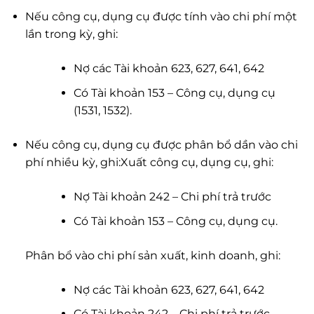
Nếu công cụ, dụng cụ được tính vào chi phí một
lần trong kỳ, ghi:
Nợ các Tài khoản 623, 627, 641, 642
Có Tài khoản 153 – Công cụ, dụng cụ
(1531, 1532).
Nếu công cụ, dụng cụ được phân bổ dần vào chi
phí nhiều kỳ, ghi:
Xuất công cụ, dụng cụ, ghi:
Nợ Tài khoản 242 – Chi phí trả trước
Có Tài khoản 153 – Công cụ, dụng cụ.
Phân bổ vào chi phí sản xuất, kinh doanh, ghi:
Nợ các Tài khoản 623, 627, 641, 642
Có Tài khoản 242 – Chi phí trả trước.