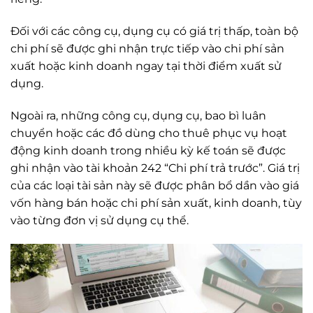
Đối với các công cụ, dụng cụ có giá trị thấp, toàn bộ
chi phí sẽ được ghi nhận trực tiếp vào chi phí sản
xuất hoặc kinh doanh ngay tại thời điểm xuất sử
dụng.
Ngoài ra, những công cụ, dụng cụ, bao bì luân
chuyển hoặc các đồ dùng cho thuê phục vụ hoạt
động kinh doanh trong nhiều kỳ kế toán sẽ được
ghi nhận vào tài khoản 242 “Chi phí trả trước”. Giá trị
của các loại tài sản này sẽ được phân bổ dần vào giá
vốn hàng bán hoặc chi phí sản xuất, kinh doanh, tùy
vào từng đơn vị sử dụng cụ thể.