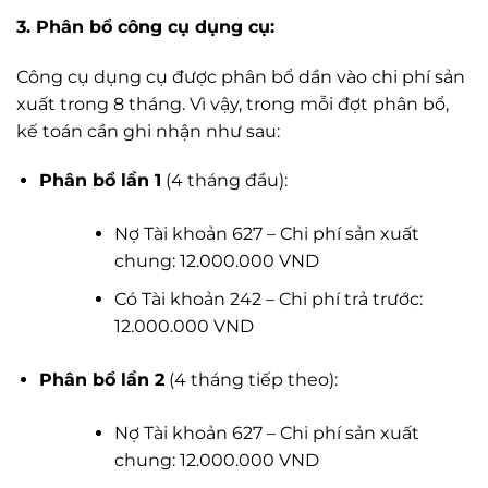
3. Phân bổ công cụ dụng cụ:
Công cụ dụng cụ được phân bổ dần vào chi phí sản
xuất trong 8 tháng. Vì vậy, trong mỗi đợt phân bổ,
kế toán cần ghi nhận như sau:
Phân bổ lần 1
(4 tháng đầu):
Nợ Tài khoản 627 – Chi phí sản xuất
chung: 12.000.000 VND
Có Tài khoản 242 – Chi phí trả trước:
12.000.000 VND
Phân bổ lần 2
(4 tháng tiếp theo):
Nợ Tài khoản 627 – Chi phí sản xuất
chung: 12.000.000 VND