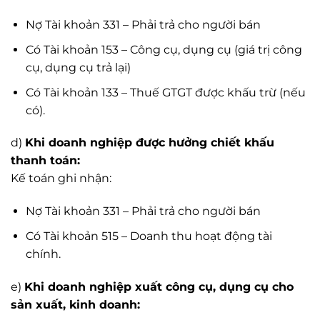
Nợ Tài khoản 331 – Phải trả cho người bán
Có Tài khoản 153 – Công cụ, dụng cụ (giá trị công
cụ, dụng cụ trả lại)
Có Tài khoản 133 – Thuế GTGT được khấu trừ (nếu
có).
d)
Khi doanh nghiệp được hưởng chiết khấu
thanh toán:
Kế toán ghi nhận:
Nợ Tài khoản 331 – Phải trả cho người bán
Có Tài khoản 515 – Doanh thu hoạt động tài
chính.
e)
Khi doanh nghiệp xuất công cụ, dụng cụ cho
sản xuất, kinh doanh: