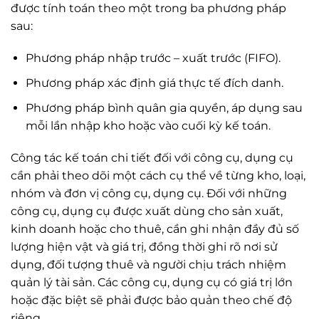
được tính toán theo một trong ba phương pháp
sau:
Phương pháp nhập trước – xuất trước (FIFO).
Phương pháp xác định giá thực tế đích danh.
Phương pháp bình quân gia quyền, áp dụng sau
mỗi lần nhập kho hoặc vào cuối kỳ kế toán.
Công tác kế toán chi tiết đối với công cụ, dụng cụ
cần phải theo dõi một cách cụ thể về từng kho, loại,
nhóm và đơn vị công cụ, dụng cụ. Đối với những
công cụ, dụng cụ được xuất dùng cho sản xuất,
kinh doanh hoặc cho thuê, cần ghi nhận đầy đủ số
lượng hiện vật và giá trị, đồng thời ghi rõ nơi sử
dụng, đối tượng thuê và người chịu trách nhiệm
quản lý tài sản. Các công cụ, dụng cụ có giá trị lớn
hoặc đặc biệt sẽ phải được bảo quản theo chế độ
riêng.