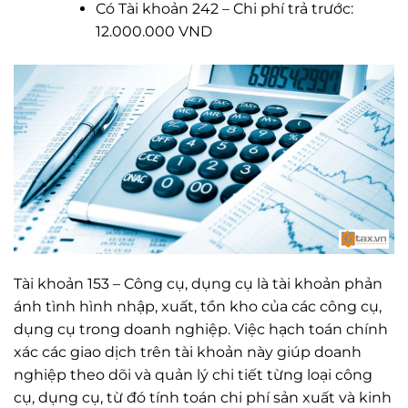
Có Tài khoản 242 – Chi phí trả trước:
12.000.000 VND
Tài khoản 153 – Công cụ, dụng cụ là tài khoản phản
ánh tình hình nhập, xuất, tồn kho của các công cụ,
dụng cụ trong doanh nghiệp. Việc hạch toán chính
xác các giao dịch trên tài khoản này giúp doanh
nghiệp theo dõi và quản lý chi tiết từng loại công
cụ, dụng cụ, từ đó tính toán chi phí sản xuất và kinh