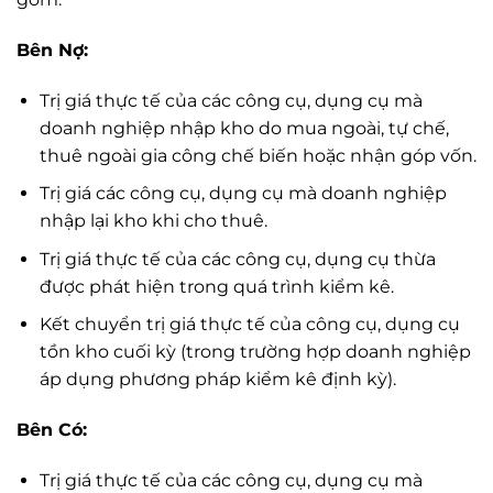
Bên Nợ:
Trị giá thực tế của các công cụ, dụng cụ mà
doanh nghiệp nhập kho do mua ngoài, tự chế,
thuê ngoài gia công chế biến hoặc nhận góp vốn.
Trị giá các công cụ, dụng cụ mà doanh nghiệp
nhập lại kho khi cho thuê.
Trị giá thực tế của các công cụ, dụng cụ thừa
được phát hiện trong quá trình kiểm kê.
Kết chuyển trị giá thực tế của công cụ, dụng cụ
tồn kho cuối kỳ (trong trường hợp doanh nghiệp
áp dụng phương pháp kiểm kê định kỳ).
Bên Có:
Trị giá thực tế của các công cụ, dụng cụ mà