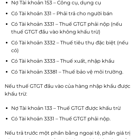
Nợ Tài khoản 153 – Công cụ, dụng cụ
Có Tài khoản 331 – Phải trả cho người bán
Có Tài khoản 3331 – Thuế GTGT phải nộp (nếu
thuế GTGT đầu vào không khấu trừ)
Có Tài khoản 3332 – Thuế tiêu thụ đặc biệt (nếu
có)
Có Tài khoản 3333 – Thuế xuất, nhập khẩu
Có Tài khoản 33381 – Thuế bảo vệ môi trường.
Nếu thuế GTGT đầu vào của hàng nhập khẩu được
khấu trừ:
Nợ Tài khoản 133 – Thuế GTGT được khấu trừ
Có Tài khoản 3331 – Thuế GTGT phải nộp.
Nếu trả trước một phần bằng ngoại tệ, phần giá trị